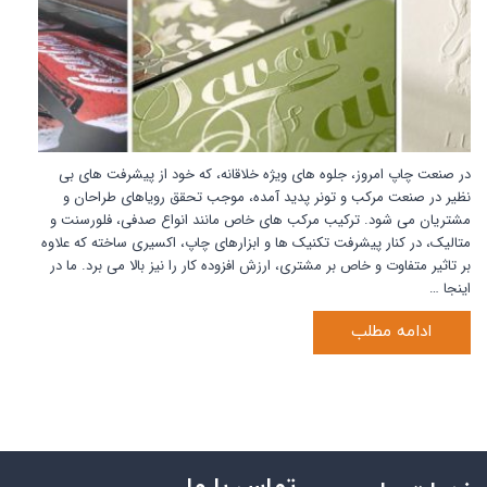
در صنعت چاپ امروز، جلوه های ویژه خلاقانه، که خود از پیشرفت های بی
نظیر در صنعت مرکب و تونر پدید آمده، موجب تحقق رویاهای طراحان و
مشتریان می شود. ترکیب مرکب های خاص مانند انواع صدفی، فلورسنت و
متالیک، در کنار پیشرفت تکنیک ها و ابزارهای چاپ، اکسیری ساخته که علاوه
بر تاثیر متفاوت و خاص بر مشتری، ارزش افزوده کار را نیز بالا می برد. ما در
اینجا …
ادامه مطلب