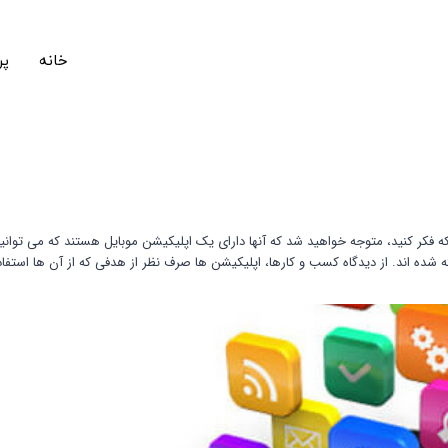
خانه
پر
ه فکر کنید، متوجه خواهید شد که آنها دارای یک اپلیکیشن موبایل هستند که می توانید
 شده اند. از دیدگاه کسب و کارها، اپلیکیشن ها صرف نظر از هدفی که از آن ها استفا