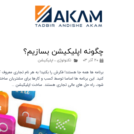
چگونه اپلیکیشن بسازیم؟
۲۰ آذر ۰۳
تکنولوژی
،
اپلیکیشن
برنامه ها همه جا هستند! فکرش را بکنید! به هر نام تجاری معروف ک
کنید. این برنامه ها اساسا توسط کسب و کارها برای مشتریان ساخته
شود، راه حل های عالی تجاری هستند. ساخت اپلیکیشن …