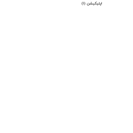
اپلیکیشن
(۱)