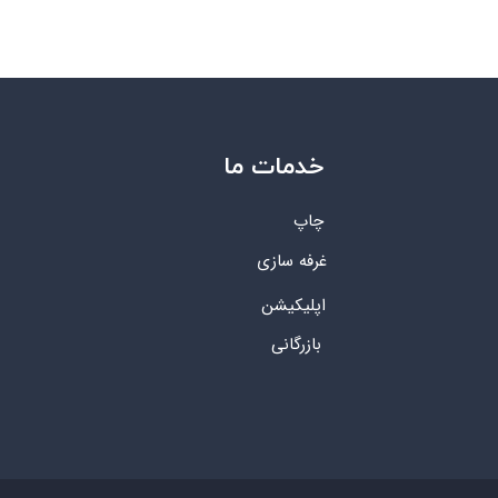
خدمات ما
چاپ
غرفه سازی
اپلیکیشن
بازرگانی