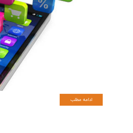
ادامه مطلب